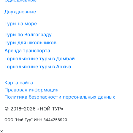
Двухдневные
Туры на море
Туры по Волгограду
Туры для школьников
Аренда транспорта
Горнолыжные туры в Домбай
Горнолыжные туры в Архыз
Карта сайта
Правовая информация
Политика безопасности персональных данных
© 2016–2026 «НОЙ ТУР»
ООО "Ной Тур" ИНН 3444258920
×