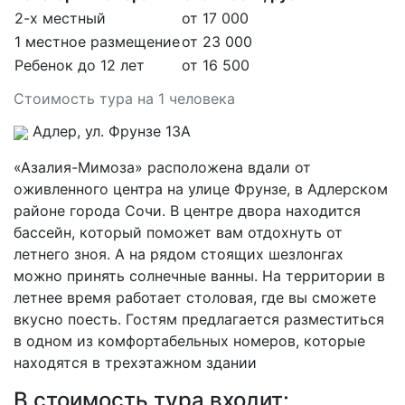
2-х местный
от 17 000
1 местное размещение
от 23 000
Ребенок до 12 лет
от 16 500
Стоимость тура на 1 человека
Адлер, ул. Фрунзе 13А
«Азалия-Мимоза» расположена вдали от
оживленного центра на улице Фрунзе, в Адлерском
районе города Сочи. В центре двора находится
бассейн, который поможет вам отдохнуть от
летнего зноя. А на рядом стоящих шезлонгах
можно принять солнечные ванны. На территории в
летнее время работает столовая, где вы сможете
вкусно поесть. Гостям предлагается разместиться
в одном из комфортабельных номеров, которые
находятся в трехэтажном здании
В стоимость тура входит: