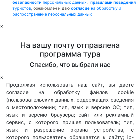
безопасности
персональных данных
,
правилами поведения
туристов
, ознакомлен и даю
согласие
на обработку и
распространение персональных данных
×
На вашу почту отправлена
программа тура
Спасибо, что выбрали нас
×
Продолжая использовать наш сайт, вы даете
согласие на обработку файлов cookie
(пользовательских данных, содержащих сведения
о местоположении; тип, язык и версию ОС; тип,
язык и версию браузера; сайт или рекламный
сервис, с которого пришел пользователь; тип,
язык и разрешение экрана устройства, с
которого пользователь обращается к сайту; ip-