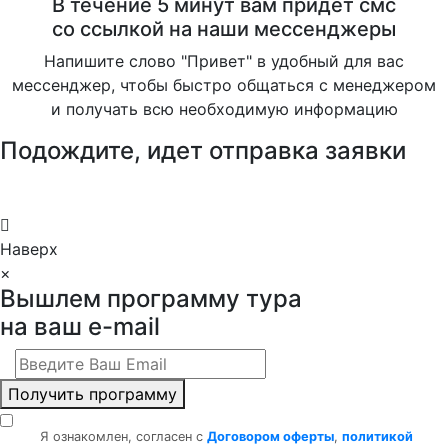
В течение 5 минут вам придет смс
со ссылкой на наши мессенджеры
Напишите слово "Привет" в удобный для вас
мессенджер, чтобы быстро общаться с менеджером
и получать всю необходимую информацию
Подождите, идет отправка заявки
Наверх
×
Вышлем программу тура
на ваш e-mail
Получить программу
Я ознакомлен, согласен с
Договором оферты
,
политикой