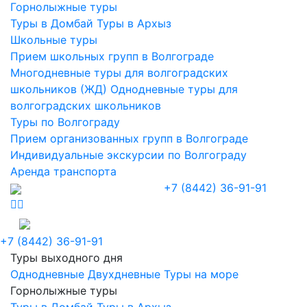
Горнолыжные туры
Туры в Домбай
Туры в Архыз
Школьные туры
Прием школьных групп в Волгограде
Многодневные туры для волгоградских
школьников (ЖД)
Однодневные туры для
волгоградских школьников
Туры по Волгограду
Прием организованных групп в Волгограде
Индивидуальные экскурсии по Волгограду
Аренда транспорта
+7 (8442) 36-91-91
+7 (8442) 36-91-91
Туры выходного дня
Однодневные
Двухдневные
Туры на море
Горнолыжные туры