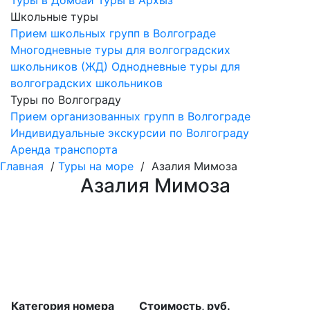
Туры в Домбай
Туры в Архыз
Школьные туры
Прием школьных групп в Волгограде
Многодневные туры для волгоградских
школьников (ЖД)
Однодневные туры для
волгоградских школьников
Туры по Волгограду
Прием организованных групп в Волгограде
Индивидуальные экскурсии по Волгограду
Аренда транспорта
Главная
/
Туры на море
/ Азалия Мимоза
Азалия Мимоза
Категория номера
Стоимость, руб.