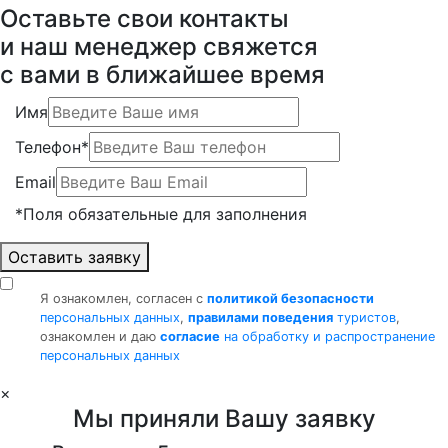
Оставьте свои контакты
и наш менеджер свяжется
с вами в ближайшее время
Имя
Телефон*
Email
*Поля обязательные для заполнения
Оставить заявку
Я ознакомлен, согласен с
политикой безопасности
персональных данных
,
правилами поведения
туристов
,
ознакомлен и даю
согласие
на обработку и распространение
персональных данных
×
Мы приняли Вашу заявку