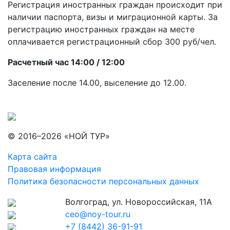
Регистрация иностранных граждан происходит при
наличии паспорта, визы и миграционной карты. За
регистрацию иностранных граждан на месте
оплачивается регистрационный сбор 300 руб/чел.
Расчетный час 14:00 / 12:00
Заселение после 14.00, выселение до 12.00.
© 2016–2026 «НОЙ ТУР»
Карта сайта
Правовая информация
Политика безопасности персональных данных
Волгоград, ул. Новороссийская, 11А
ceo@noy-tour.ru
+7 (8442) 36-91-91