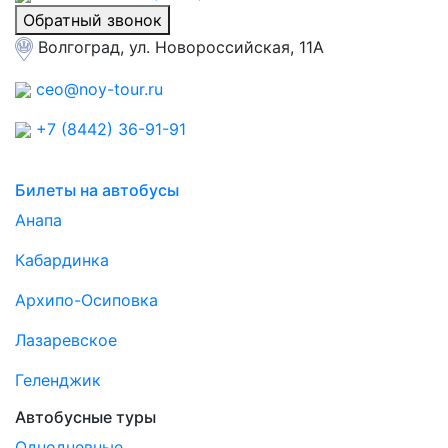
Обратный звонок
Волгоград, ул. Новороссийская, 11А
ceo@noy-tour.ru
+7 (8442) 36-91-91
Билеты на автобусы
Анапа
Кабардинка
Архипо-Осиповка
Лазаревское
Геленджик
Автобусные туры
Однодневные