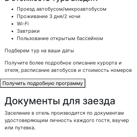
Проезд автобусом/микроавтобусом
Проживание 3 дня/2 ночи
Wi-Fi
Завтраки
Пользование открытым бассейном
Подберем тур на ваши даты
Получите более подробное описание курорта и
отеля, расписание автобусов и стоимость номеров
Получить подробную программу
Документы для заезда
Заселение в отель производится по документам
удостоверяющим личность каждого гостя, ваучер
или путевка.