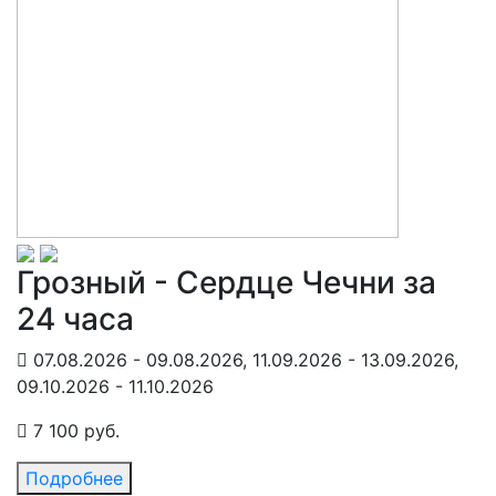
Грозный - Сердце Чечни за
24 часа
07.08.2026 - 09.08.2026, 11.09.2026 - 13.09.2026,
09.10.2026 - 11.10.2026
7 100 руб.
Подробнее