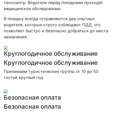
техосмотр. Водители перед поездками проходят
медицинское обследование.
В поездку всегда отправляются два опытных
водителя, которые строго соблюдают ПДД, что
позволяет быстро и безопасно добраться до места
назначения.
Круглогодичное обслуживание
Круглогодичное обслуживание
Принимаем туристические группы от 10 до 50
гостей круглый год
Безопасная оплата
Безопасная оплата