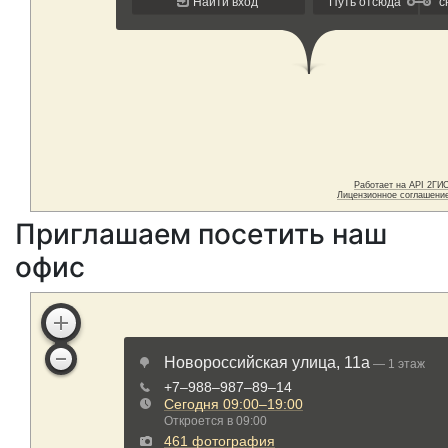
Приглашаем посетить наш
офис