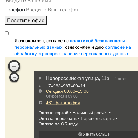
Телефон
Посетить офис
Я ознакомлен, согласен с
политикой безопасности
персональных данных
, ознакомлен и даю
согласие
на
обработку и распространение персональных данных