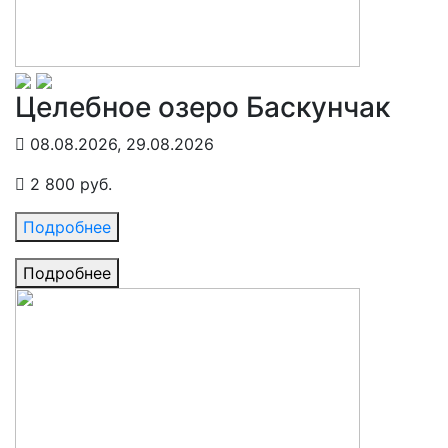
Целебное озеро Баскунчак
08.08.2026, 29.08.2026
2 800 руб.
Подробнее
Подробнее