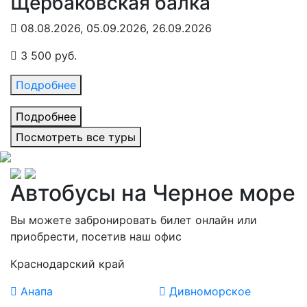
Щербаковская балка
08.08.2026, 05.09.2026, 26.09.2026
3 500 руб.
Подробнее
Подробнее
Посмотреть все туры
Автобусы на Черное море
Вы можете забронировать билет онлайн или
приобрести, посетив наш офис
Краснодарский край
Анапа
Дивноморское