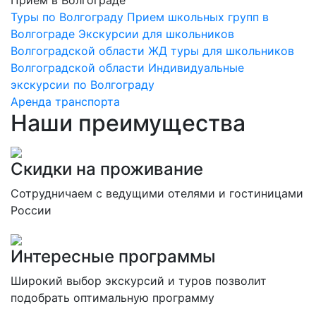
Прием в Волгограде
Туры по Волгограду
Прием школьных групп в
Волгограде
Экскурсии для школьников
Волгоградской области
ЖД туры для школьников
Волгоградской области
Индивидуальные
экскурсии по Волгограду
Аренда транспорта
Наши преимущества
Скидки на проживание
Сотрудничаем с ведущими отелями и гостиницами
России
Интересные программы
Широкий выбор экскурсий и туров позволит
подобрать оптимальную программу