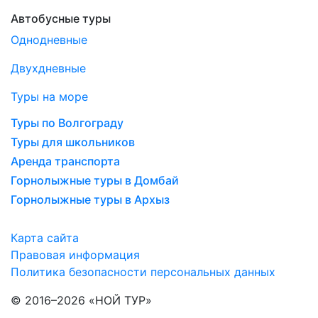
Автобусные туры
Однодневные
Двухдневные
Туры на море
Туры по Волгограду
Туры для школьников
Аренда транспорта
Горнолыжные туры в Домбай
Горнолыжные туры в Архыз
Карта сайта
Правовая информация
Политика безопасности персональных данных
© 2016–2026 «НОЙ ТУР»