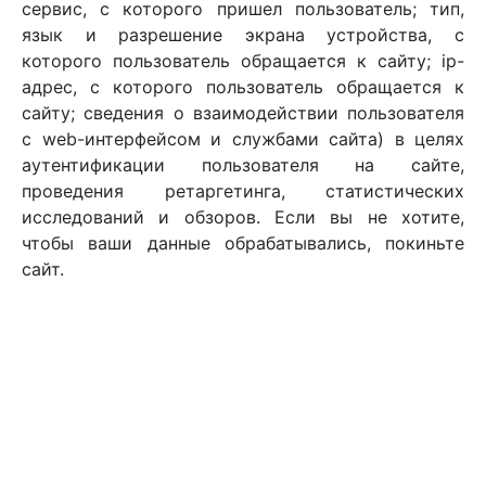
сервис, с которого пришел пользователь; тип,
язык и разрешение экрана устройства, с
которого пользователь обращается к сайту; ip-
адрес, с которого пользователь обращается к
сайту; сведения о взаимодействии пользователя
с web-интерфейсом и службами сайта) в целях
аутентификации пользователя на сайте,
проведения ретаргетинга, статистических
исследований и обзоров. Если вы не хотите,
чтобы ваши данные обрабатывались, покиньте
сайт.