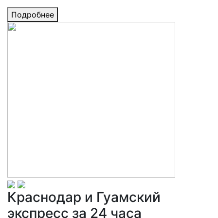
Подробнее
Краснодар и Гуамский
экспресс за 24 часа