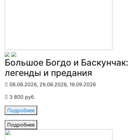
Большое Богдо и Баскунчак:
легенды и предания
08.08.2026, 29.08.2026, 19.09.2026
3 800 руб.
Подробнее
Подробнее