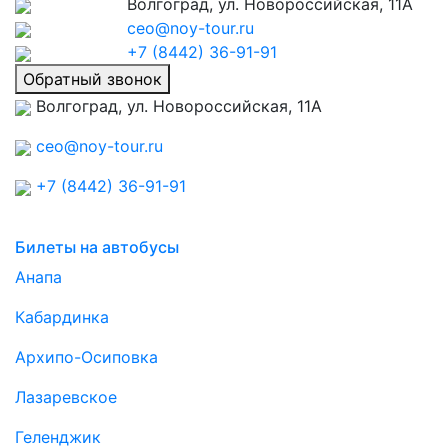
Волгоград, ул. Новороссийская, 11А
ceo@noy-tour.ru
+7 (8442) 36-91-91
Обратный звонок
Волгоград, ул. Новороссийская, 11А
ceo@noy-tour.ru
+7 (8442) 36-91-91
Билеты на автобусы
Анапа
Кабардинка
Архипо-Осиповка
Лазаревское
Геленджик