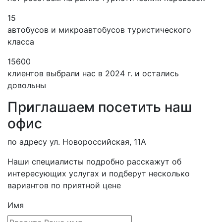
15
автобусов и микроавтобусов туристического
класса
15600
клиентов выбрали нас в 2024 г. и остались
довольны
Приглашаем посетить наш
офис
по адресу ул. Новороссийская, 11А
Наши специалисты подробно расскажут об
интересующих услугах и подберут несколько
вариантов по приятной цене
Имя