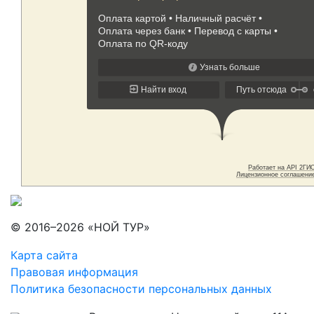
© 2016–2026 «НОЙ ТУР»
Карта сайта
Правовая информация
Политика безопасности персональных данных