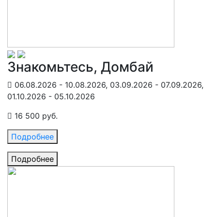
Знакомьтесь, Домбай
06.08.2026 - 10.08.2026, 03.09.2026 - 07.09.2026,
01.10.2026 - 05.10.2026
16 500 руб.
Подробнее
Подробнее