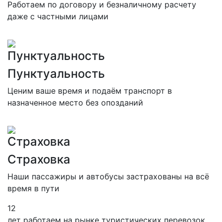
Работаем по договору и безналичному расчету
даже с частными лицами
Пунктуальность
Пунктуальность
Ценим ваше время и подаём транспорт в
назначенное место без опозданий
Страховка
Страховка
Наши пассажиры и автобусы застрахованы на всё
время в пути
12
лет работаем на рынке туристических перевозок