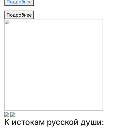
Подробнее
Подробнее
К истокам русской души: