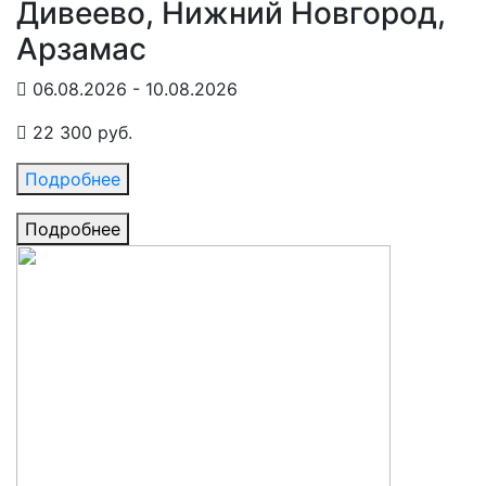
Дивеево, Нижний Новгород,
Арзамас
06.08.2026 - 10.08.2026
22 300 руб.
Подробнее
Подробнее