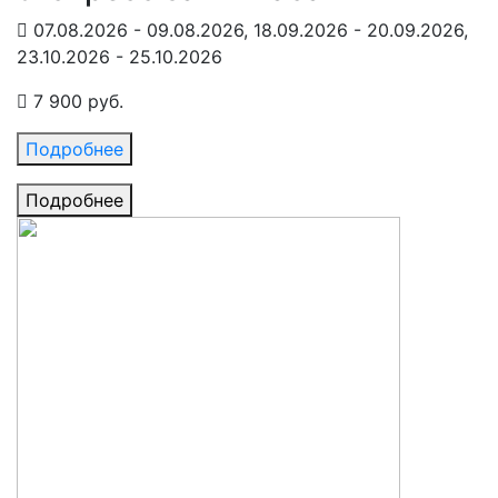
07.08.2026 - 09.08.2026, 18.09.2026 - 20.09.2026,
23.10.2026 - 25.10.2026
7 900 руб.
Подробнее
Подробнее