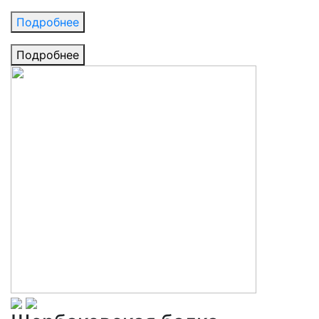
Подробнее
Подробнее