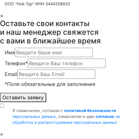
ООО "Ной Тур" ИНН 3444258920
×
Оставьте свои контакты
и наш менеджер свяжется
с вами в ближайшее время
Имя
Телефон*
Email
*Поля обязательные для заполнения
Оставить заявку
Я ознакомлен, согласен с
политикой безопасности
персональных данных
, ознакомлен и даю
согласие
на
обработку и распространение персональных данных
×