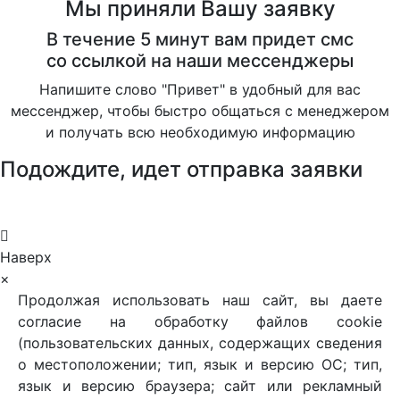
Мы приняли Вашу заявку
В течение 5 минут вам придет смс
со ссылкой на наши мессенджеры
Напишите слово "Привет" в удобный для вас
мессенджер, чтобы быстро общаться с менеджером
и получать всю необходимую информацию
Подождите, идет отправка заявки
Наверх
×
Продолжая использовать наш сайт, вы даете
согласие на обработку файлов cookie
(пользовательских данных, содержащих сведения
о местоположении; тип, язык и версию ОС; тип,
язык и версию браузера; сайт или рекламный