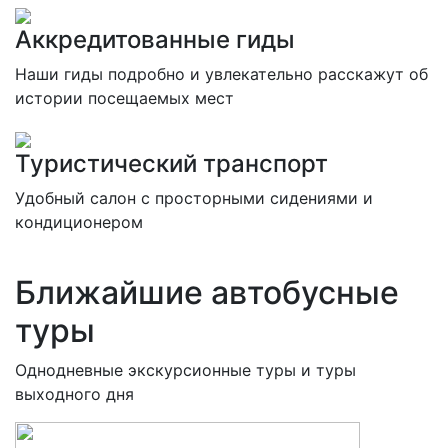
Аккредитованные гиды
Наши гиды подробно и увлекательно расскажут об
истории посещаемых мест
Туристический транспорт
Удобный салон с просторными сидениями и
кондиционером
Ближайшие автобусные
туры
Однодневные экскурсионные туры и туры
выходного дня