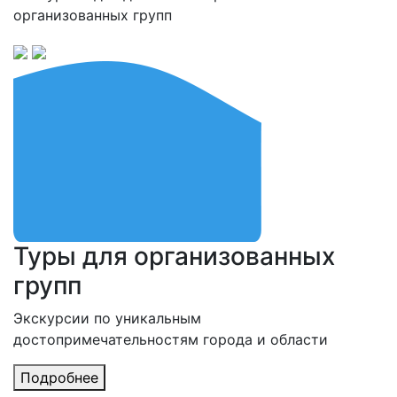
организованных групп
Туры для организованных
групп
Экскурсии по уникальным
достопримечательностям города и области
Подробнее