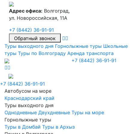
Адрес офиса:
Волгоград,
ул. Новороссийская, 11А
+7 (8442) 36-91-91
Обратный звонок
Туры выходного дня
Горнолыжные туры
Школьные
туры
Туры по Волгограду
Аренда транспорта
+7 (8442) 36-91-91
+7 (8442) 36-91-91
Автобусом на море
Краснодарский край
Туры выходного дня
Однодневные
Двухдневные
Туры на море
Горнолыжные туры
Туры в Домбай
Туры в Архыз