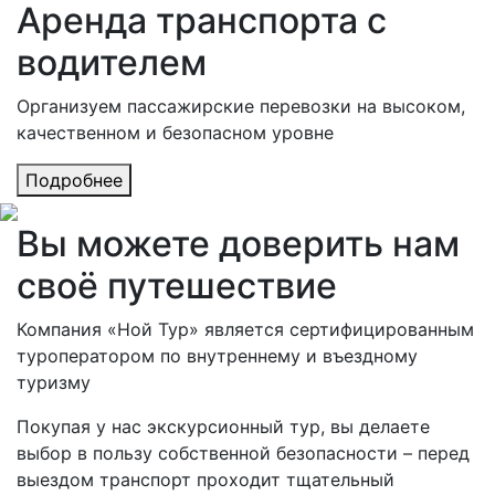
Аренда транспорта с
водителем
Организуем пассажирские перевозки на высоком,
качественном и безопасном уровне
Подробнее
Вы можете доверить нам
своё путешествие
Компания «Ной Тур» является сертифицированным
туроператором по внутреннему и въездному
туризму
Покупая у нас экскурсионный тур, вы делаете
выбор в пользу собственной безопасности – перед
выездом транспорт проходит тщательный