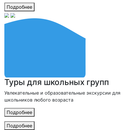
Подробнее
Туры для школьных групп
Увлекательные и образовательные экскурсии для
школьников любого возраста
Подробнее
Подробнее