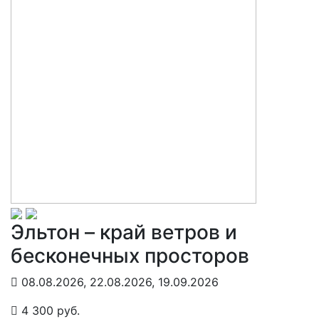
Эльтон – край ветров и
бесконечных просторов
08.08.2026, 22.08.2026, 19.09.2026
4 300 руб.