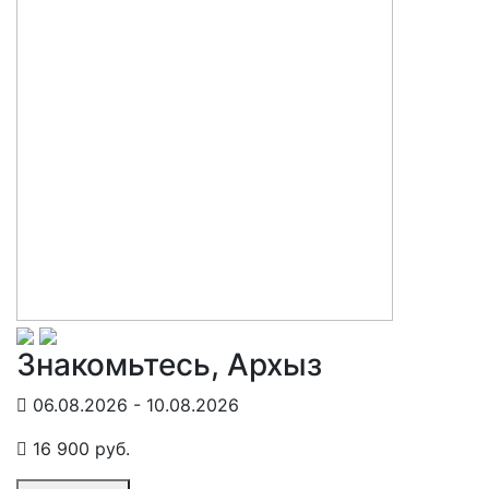
Знакомьтесь, Архыз
06.08.2026 - 10.08.2026
16 900 руб.