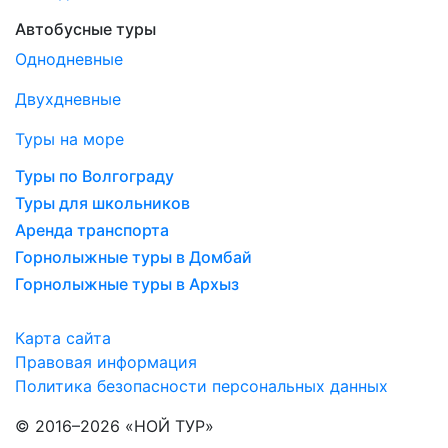
Автобусные туры
Однодневные
Двухдневные
Туры на море
Туры по Волгограду
Туры для школьников
Аренда транспорта
Горнолыжные туры в Домбай
Горнолыжные туры в Архыз
Карта сайта
Правовая информация
Политика безопасности персональных данных
© 2016–2026 «НОЙ ТУР»