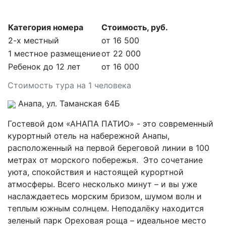
Категория номера
Стоимость, руб.
2-х местный
от 16 500
1 местное размещение
от 22 000
Ребенок до 12 лет
от 16 000
Стоимость тура на 1 человека
Анапа, ул. Таманская 64Б
Гостевой дом «АНАПА ПАТИО» - это современный
курортный отель на набережной Анапы,
расположенный на первой береговой линии в 100
метрах от морского побережья. Это сочетание
уюта, спокойствия и настоящей курортной
атмосферы. Всего несколько минут – и вы уже
наслаждаетесь морским бризом, шумом волн и
теплым южным солнцем. Неподалёку находится
зеленый парк Ореховая роща – идеальное место