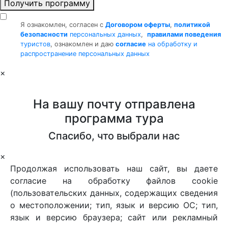
Получить программу
Я ознакомлен, согласен с
Договором оферты
,
политикой
безопасности
персональных данных
,
правилами поведения
туристов
, ознакомлен и даю
согласие
на обработку и
распространение персональных данных
×
На вашу почту отправлена
программа тура
Спасибо, что выбрали нас
×
Продолжая использовать наш сайт, вы даете
согласие на обработку файлов cookie
(пользовательских данных, содержащих сведения
о местоположении; тип, язык и версию ОС; тип,
язык и версию браузера; сайт или рекламный