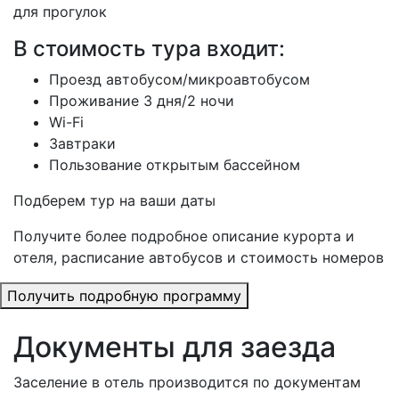
для прогулок
В стоимость тура входит:
Проезд автобусом/микроавтобусом
Проживание 3 дня/2 ночи
Wi-Fi
Завтраки
Пользование открытым бассейном
Подберем тур на ваши даты
Получите более подробное описание курорта и
отеля, расписание автобусов и стоимость номеров
Получить подробную программу
Документы для заезда
Заселение в отель производится по документам