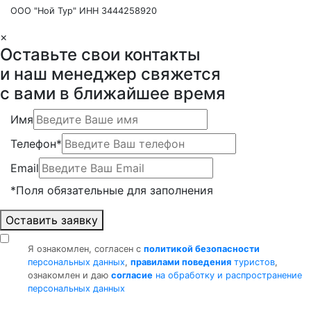
ООО "Ной Тур" ИНН 3444258920
×
Оставьте свои контакты
и наш менеджер свяжется
с вами в ближайшее время
Имя
Телефон*
Email
*Поля обязательные для заполнения
Оставить заявку
Я ознакомлен, согласен с
политикой безопасности
персональных данных
,
правилами поведения
туристов
,
ознакомлен и даю
согласие
на обработку и распространение
персональных данных