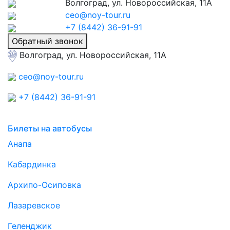
Волгоград, ул. Новороссийская, 11А
ceo@noy-tour.ru
+7 (8442) 36-91-91
Обратный звонок
Волгоград, ул. Новороссийская, 11А
ceo@noy-tour.ru
+7 (8442) 36-91-91
Билеты на автобусы
Анапа
Кабардинка
Архипо-Осиповка
Лазаревское
Геленджик