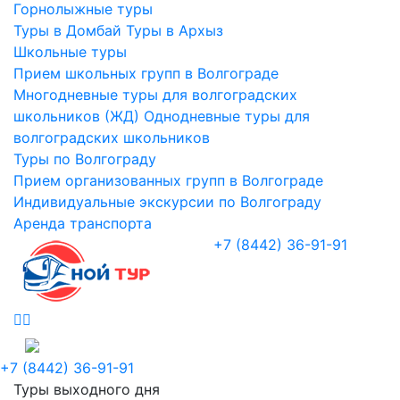
Горнолыжные туры
Туры в Домбай
Туры в Архыз
Школьные туры
Прием школьных групп в Волгограде
Многодневные туры для волгоградских
школьников (ЖД)
Однодневные туры для
волгоградских школьников
Туры по Волгограду
Прием организованных групп в Волгограде
Индивидуальные экскурсии по Волгограду
Аренда транспорта
+7 (8442) 36-91-91
+7 (8442) 36-91-91
Туры выходного дня