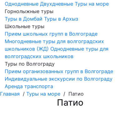
Однодневные
Двухдневные
Туры на море
Горнолыжные туры
Туры в Домбай
Туры в Архыз
Школьные туры
Прием школьных групп в Волгограде
Многодневные туры для волгоградских
школьников (ЖД)
Однодневные туры для
волгоградских школьников
Туры по Волгограду
Прием организованных групп в Волгограде
Индивидуальные экскурсии по Волгограду
Аренда транспорта
Главная
/
Туры на море
/ Патио
Патио