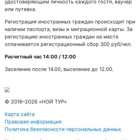
удостоверяющим личность каждого гостя, ваучер
или путевка.
Регистрация иностранных граждан происходит при
наличии паспорта, визы и миграционной карты. За
регистрацию иностранных граждан на месте
оплачивается регистрационный сбор 300 руб/чел.
Расчетный час 14:00 / 12:00
Заселение после 14.00, выселение до 12.00.
© 2016–2026 «НОЙ ТУР»
Карта сайта
Правовая информация
Политика безопасности персональных данных