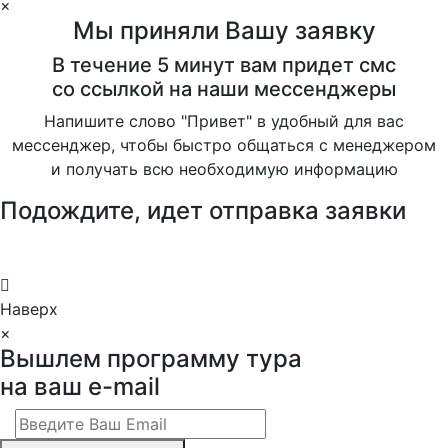
×
Мы приняли Вашу заявку
В течение 5 минут вам придет смс
со ссылкой на наши мессенджеры
Напишите слово "Привет" в удобный для вас
мессенджер, чтобы быстро общаться с менеджером
и получать всю необходимую информацию
Подождите, идет отправка заявки
Наверх
×
Вышлем программу тура
на ваш e-mail