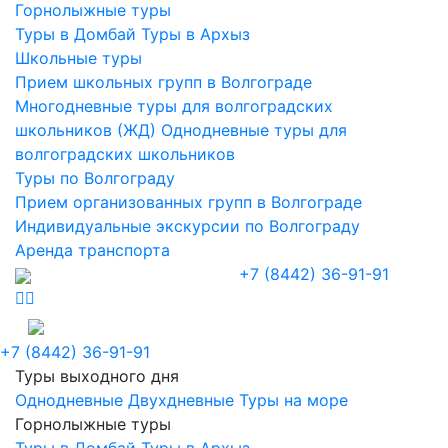
Горнолыжные туры
Туры в Домбай
Туры в Архыз
Школьные туры
Прием школьных групп в Волгограде
Многодневные туры для волгоградских
школьников (ЖД)
Однодневные туры для
волгоградских школьников
Туры по Волгограду
Прием организованных групп в Волгограде
Индивидуальные экскурсии по Волгограду
Аренда транспорта
+7 (8442) 36-91-91
+7 (8442) 36-91-91
Туры выходного дня
Однодневные
Двухдневные
Туры на море
Горнолыжные туры