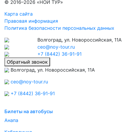
© 2016–2026 «НОЙ ТУР»
Карта сайта
Правовая информация
Политика безопасности персональных данных
Волгоград, ул. Новороссийская, 11А
ceo@noy-tour.ru
+7 (8442) 36-91-91
Обратный звонок
Волгоград, ул. Новороссийская, 11А
ceo@noy-tour.ru
+7 (8442) 36-91-91
Билеты на автобусы
Анапа
Кабардинка