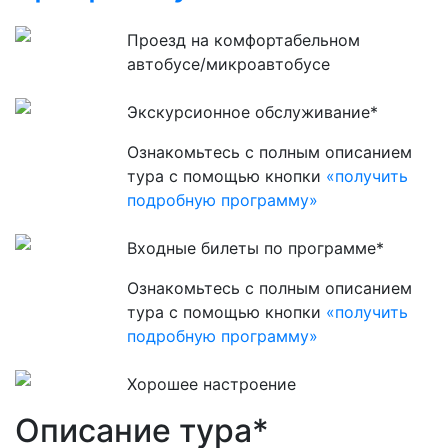
Проезд на комфортабельном
автобусе/микроавтобусе
Экскурсионное обслуживание*
Ознакомьтесь с полным описанием
тура с помощью кнопки
«получить
подробную программу»
Входные билеты по программе*
Ознакомьтесь с полным описанием
тура с помощью кнопки
«получить
подробную программу»
Хорошее настроение
Описание тура*