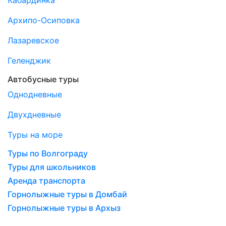
Архипо-Осиповка
Лазаревское
Геленджик
Автобусные туры
Однодневные
Двухдневные
Туры на море
Туры по Волгограду
Туры для школьников
Аренда транспорта
Горнолыжные туры в Домбай
Горнолыжные туры в Архыз