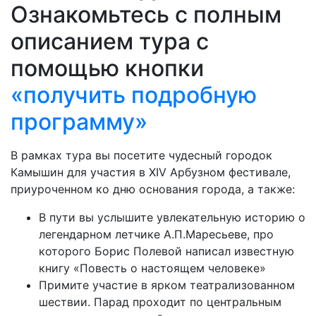
Ознакомьтесь с полным
описанием тура с
помощью кнопки
«получить подробную
программу»
В рамках тура вы посетите чудесный городок
Камышин для участия в XIV Арбузном фестивале,
приуроченном ко дню основания города, а также:
В пути вы услышите увлекательную историю о
легендарном летчике А.П.Маресьеве, про
которого Борис Полевой написал известную
книгу «Повесть о настоящем человеке»
Примите участие в ярком театрализованном
шествии. Парад проходит по центральным