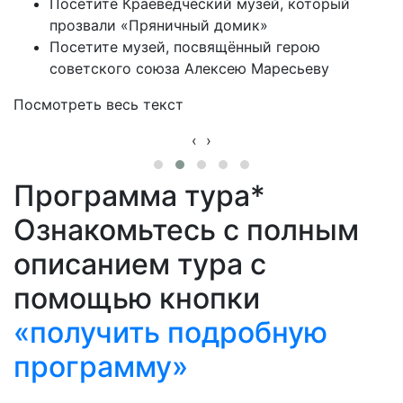
Посетите Краеведческий музей, который
прозвали «Пряничный домик»
Посетите музей, посвящённый герою
советского союза Алексею Маресьеву
Посмотреть весь текст
‹
›
Программа тура*
Ознакомьтесь с полным
описанием тура с
помощью кнопки
«получить подробную
программу»