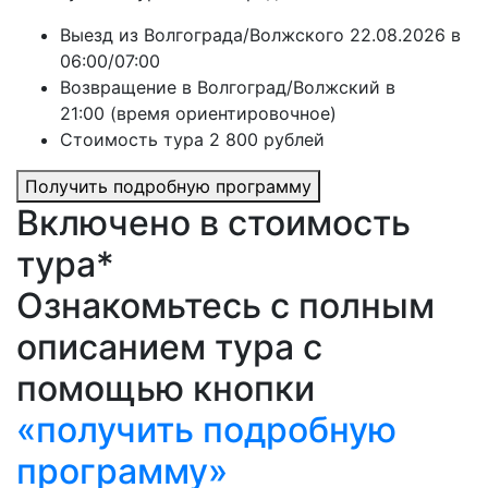
Выезд из Волгограда/Волжского 22.08.2026 в
06:00/07:00
Возвращение в Волгоград/Волжский в
21:00 (время ориентировочное)
Стоимость тура 2 800 рублей
Получить подробную программу
Включено в стоимость
тура*
Ознакомьтесь с полным
описанием тура с
помощью кнопки
«получить подробную
программу»