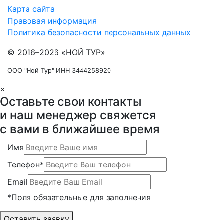
Карта сайта
Правовая информация
Политика безопасности персональных данных
© 2016–2026 «НОЙ ТУР»
ООО "Ной Тур" ИНН 3444258920
×
Оставьте свои контакты
и наш менеджер свяжется
с вами в ближайшее время
Имя
Телефон*
Email
*Поля обязательные для заполнения
Оставить заявку