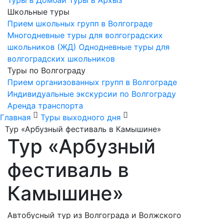
Туры в Домбай
Туры в Архыз
Школьные туры
Прием школьных групп в Волгограде
Многодневные туры для волгоградских
школьников (ЖД)
Однодневные туры для
волгоградских школьников
Туры по Волгограду
Прием организованных групп в Волгограде
Индивидуальные экскурсии по Волгограду
Аренда транспорта
Главная
Туры выходного дня
Тур «Арбузный фестиваль в Камышине»
Тур «Арбузный
фестиваль в
Камышине»
Автобусный тур из Волгограда и Волжского