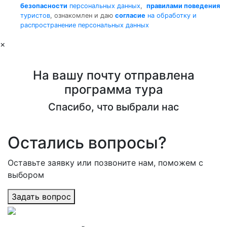
безопасности
персональных данных
,
правилами поведения
туристов
, ознакомлен и даю
согласие
на обработку и
распространение персональных данных
×
На вашу почту отправлена
программа тура
Спасибо, что выбрали нас
Остались вопросы?
Оставьте заявку или позвоните нам, поможем с
выбором
Задать вопрос