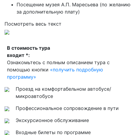
Посещение музея А.П. Маресьева (по желанию
за дополнительную плату)
Посмотреть весь текст
В стоимость тура
входит *:
Ознакомьтесь с полным описанием тура с
помощью кнопки
«получить подробную
программу»
Проезд на комфортабельном автобусе/
микроавтобусе
Профессиональное сопровождение в пути
Экскурсионное обслуживание
Входные билеты по программе