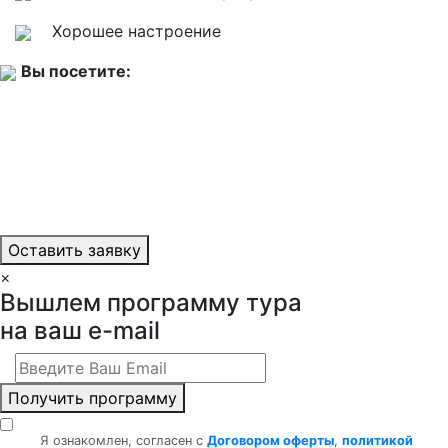
Хорошее настроение
Вы посетите:
Оставить заявку
×
Вышлем программу тура
на ваш e-mail
Получить программу
Я ознакомлен, согласен с
Договором оферты
,
политикой