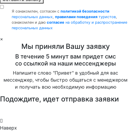
Я ознакомлен, согласен с
политикой безопасности
персональных данных
,
правилами поведения
туристов
,
ознакомлен и даю
согласие
на обработку и распространение
персональных данных
×
Мы приняли Вашу заявку
В течение 5 минут вам придет смс
со ссылкой на наши мессенджеры
Напишите слово "Привет" в удобный для вас
мессенджер, чтобы быстро общаться с менеджером
и получать всю необходимую информацию
Подождите, идет отправка заявки
Наверх