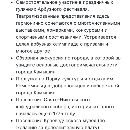
Самостоятельное участие в праздничных
гуляниях Арбузного фестиваля.
Театрализованные представления здесь
гармонично сочетаются с многочисленными
выставками, ярмарками, конкурсами и
спортивными состязаниями. Устраивается
целая арбузная олимпиада с призами и
многое другое
Обзорная экскурсия по городу, в которой вы
увидите основные достопримечательности
города Камышин
Прогулка по Парку культуры и отдыха им.
Комсомольцев-добровольцев и набережной
города Камышин
Посещение Свято-Никольского
кафедрального собора, история которого
началась еще в 1775 году
Посещение Краеведческого музея (по
желанию за дополнительную плату)