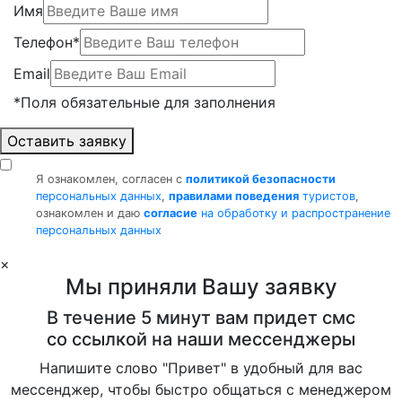
Имя
Телефон*
Email
*Поля обязательные для заполнения
Оставить заявку
Я ознакомлен, согласен с
политикой безопасности
персональных данных
,
правилами поведения
туристов
,
ознакомлен и даю
согласие
на обработку и распространение
персональных данных
×
Мы приняли Вашу заявку
В течение 5 минут вам придет смс
со ссылкой на наши мессенджеры
Напишите слово "Привет" в удобный для вас
мессенджер, чтобы быстро общаться с менеджером