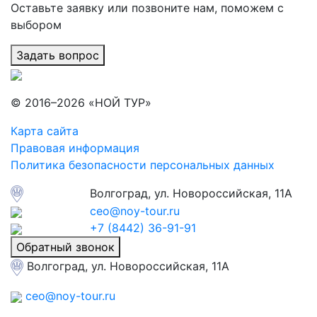
Оставьте заявку или позвоните нам, поможем с
выбором
Задать вопрос
© 2016–2026 «НОЙ ТУР»
Карта сайта
Правовая информация
Политика безопасности персональных данных
Волгоград, ул. Новороссийская, 11А
ceo@noy-tour.ru
+7 (8442) 36-91-91
Обратный звонок
Волгоград, ул. Новороссийская, 11А
ceo@noy-tour.ru