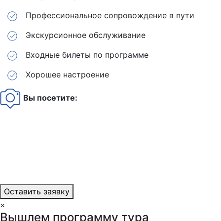
Профессиональное сопровождение в пути
Экскурсионное обслуживание
Входные билеты по программе
Хорошее настроение
Вы посетите:
Оставить заявку
×
Вышлем программу тура