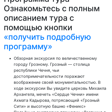
Ознакомьтесь с полным
описанием тура с
помощью кнопки
«получить подробную
программу»
Обзорная экскурсия по величественному
городу Грозному. Грозный — столица
республики Чечня, чьи
достопримечательности поражают
воображение своей монументальностью. В
ходе экскурсии Вы увидите церковь Михаила
Архангела, мечеть «Сердце Чечни» имени
Ахмата Кадырова, потрясающий «Грозный
Сити» и высотную башню «Феникс»