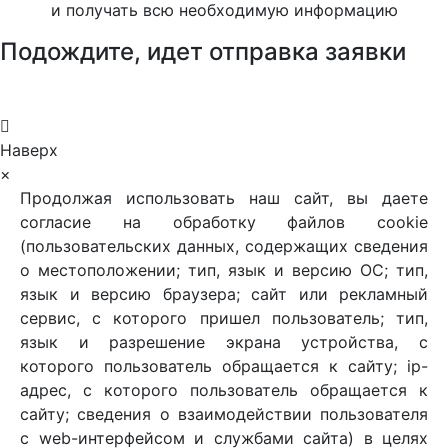
и получать всю необходимую информацию
Подождите, идет отправка заявки
Наверх
×
Продолжая использовать наш сайт, вы даете
согласие на обработку файлов cookie
(пользовательских данных, содержащих сведения
о местоположении; тип, язык и версию ОС; тип,
язык и версию браузера; сайт или рекламный
сервис, с которого пришел пользователь; тип,
язык и разрешение экрана устройства, с
которого пользователь обращается к сайту; ip-
адрес, с которого пользователь обращается к
сайту; сведения о взаимодействии пользователя
с web-интерфейсом и службами сайта) в целях