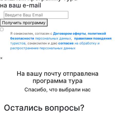
на ваш e-mail
Получить программу
Я ознакомлен, согласен с
Договором оферты
,
политикой
безопасности
персональных данных
,
правилами поведения
туристов
, ознакомлен и даю
согласие
на обработку и
распространение персональных данных
×
На вашу почту отправлена
программа тура
Спасибо, что выбрали нас
Остались вопросы?