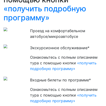
«получить подробную
программу»
Проезд на комфортабельном
автобусе/микроавтобусе
Экскурсионное обслуживание*
Ознакомьтесь с полным описанием
тура с помощью кнопки
«получить
подробную программу»
Входные билеты по программе*
Ознакомьтесь с полным описанием
тура с помощью кнопки
«получить
подробную программу»