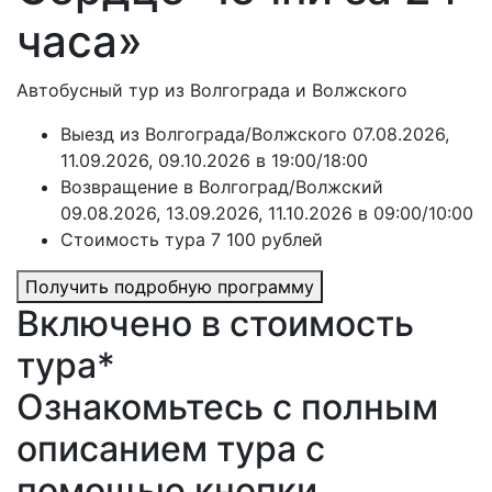
часа»
Автобусный тур из Волгограда и Волжского
Выезд из Волгограда/Волжского 07.08.2026,
11.09.2026, 09.10.2026 в 19:00/18:00
Возвращение в Волгоград/Волжский
09.08.2026, 13.09.2026, 11.10.2026 в 09:00/10:00
Стоимость тура 7 100 рублей
Получить подробную программу
Включено в стоимость
тура*
Ознакомьтесь с полным
описанием тура с
помощью кнопки