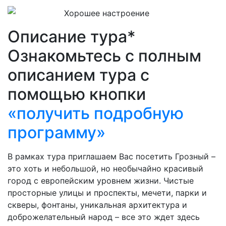
Хорошее настроение
Описание тура*
Ознакомьтесь с полным
описанием тура с
помощью кнопки
«получить подробную
программу»
В рамках тура приглашаем Вас посетить Грозный –
это хоть и небольшой, но необычайно красивый
город с европейским уровнем жизни. Чистые
просторные улицы и проспекты, мечети, парки и
скверы, фонтаны, уникальная архитектура и
доброжелательный народ – все это ждет здесь