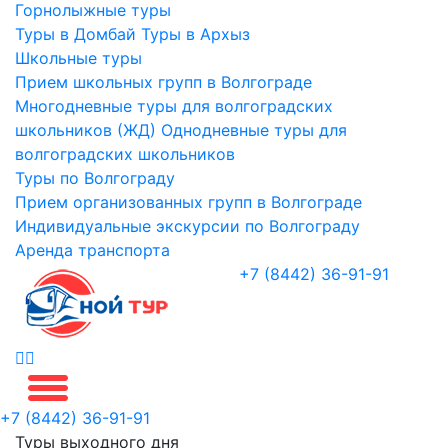
Горнолыжные туры
Туры в Домбай
Туры в Архыз
Школьные туры
Прием школьных групп в Волгограде
Многодневные туры для волгоградских
школьников (ЖД)
Однодневные туры для
волгоградских школьников
Туры по Волгограду
Прием организованных групп в Волгограде
Индивидуальные экскурсии по Волгограду
Аренда транспорта
+7 (8442) 36-91-91
+7 (8442) 36-91-91
Туры выходного дня