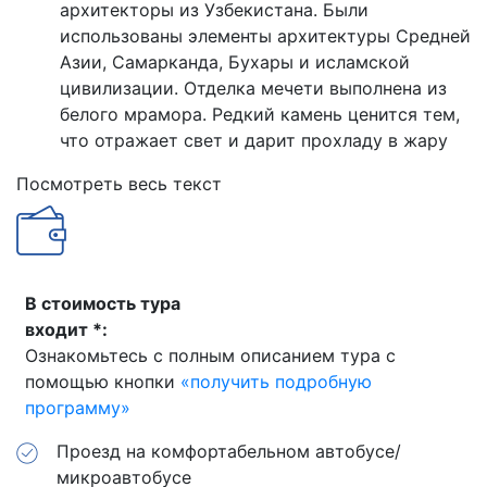
архитекторы из Узбекистана. Были
использованы элементы архитектуры Средней
Азии, Самарканда, Бухары и исламской
цивилизации. Отделка мечети выполнена из
белого мрамора. Редкий камень ценится тем,
что отражает свет и дарит прохладу в жару
Посмотреть весь текст
В стоимость тура
входит *:
Ознакомьтесь с полным описанием тура с
помощью кнопки
«получить подробную
программу»
Проезд на комфортабельном автобусе/
микроавтобусе