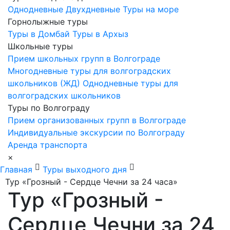
Однодневные
Двухдневные
Туры на море
Горнолыжные туры
Туры в Домбай
Туры в Архыз
Школьные туры
Прием школьных групп в Волгограде
Многодневные туры для волгоградских
школьников (ЖД)
Однодневные туры для
волгоградских школьников
Туры по Волгограду
Прием организованных групп в Волгограде
Индивидуальные экскурсии по Волгограду
Аренда транспорта
×
Главная
Туры выходного дня
Тур «Грозный - Сердце Чечни за 24 часа»
Тур «Грозный -
Сердце Чечни за 24