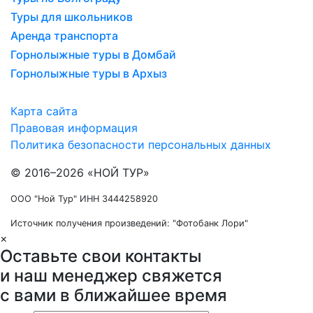
Туры для школьников
Аренда транспорта
Горнолыжные туры в Домбай
Горнолыжные туры в Архыз
Карта сайта
Правовая информация
Политика безопасности персональных данных
© 2016–2026 «НОЙ ТУР»
ООО "Ной Тур" ИНН 3444258920
Источник получения произведений: "Фотобанк Лори"
×
Оставьте свои контакты
и наш менеджер свяжется
с вами в ближайшее время