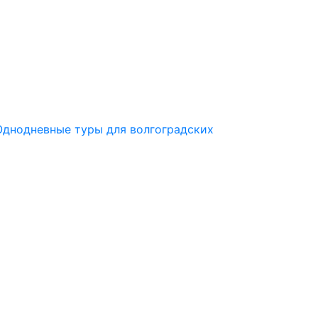
Однодневные туры для волгоградских