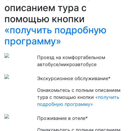
описанием тура с
помощью кнопки
«получить подробную
программу»
Проезд на комфортабельном
автобусе/микроавтобусе
Экскурсионное обслуживание*
Ознакомьтесь с полным описанием
тура с помощью кнопки
«получить
подробную программу»
Проживание в отеле*
Ознакомьтесь с полным описанием