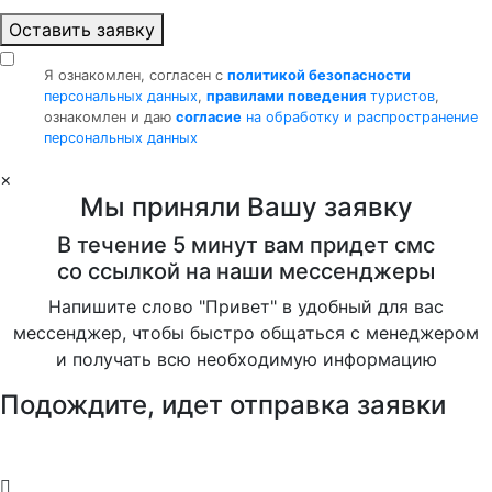
Оставить заявку
Я ознакомлен, согласен с
политикой безопасности
персональных данных
,
правилами поведения
туристов
,
ознакомлен и даю
согласие
на обработку и распространение
персональных данных
×
Мы приняли Вашу заявку
В течение 5 минут вам придет смс
со ссылкой на наши мессенджеры
Напишите слово "Привет" в удобный для вас
мессенджер, чтобы быстро общаться с менеджером
и получать всю необходимую информацию
Подождите, идет отправка заявки