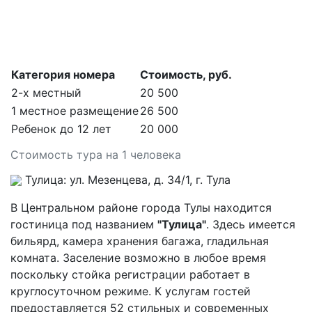
Категория номера
Стоимость, руб.
2-х местный
20 500
1 местное размещение
26 500
Ребенок до 12 лет
20 000
Стоимость тура на 1 человека
Тулица: ул. Мезенцева, д. 34/1, г. Тула
В Центральном районе города Тулы находится
гостиница под названием
"Тулица"
. Здесь имеется
бильярд, камера хранения багажа, гладильная
комната. Заселение возможно в любое время
поскольку стойка регистрации работает в
круглосуточном режиме. К услугам гостей
предоставляется 52 стильных и современных