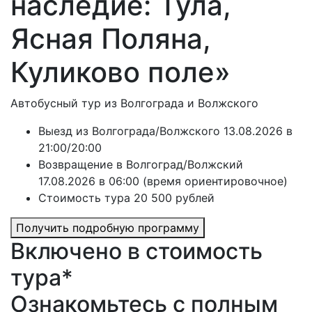
наследие: Тула,
Ясная Поляна,
Куликово поле»
Автобусный тур из Волгограда и Волжского
Выезд из Волгограда/Волжского 13.08.2026 в
21:00/20:00
Возвращение в Волгоград/Волжский
17.08.2026 в 06:00 (время ориентировочное)
Стоимость тура 20 500 рублей
Получить подробную программу
Включено в стоимость
тура*
Ознакомьтесь с полным