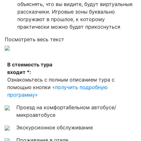
объяснять, что вы видите, будут виртуальные
рассказчики. Игровые зоны буквально
погружают в прошлое, к которому
практически можно будет прикоснуться
Посмотреть весь текст
В стоимость тура
входит *:
Ознакомьтесь с полным описанием тура с
помощью кнопки
«получить подробную
программу»
Проезд на комфортабельном автобусе/
микроавтобусе
Экскурсионное обслуживание
Проживание в отеле