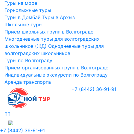
Туры на море
Горнолыжные туры
Туры в Домбай
Туры в Архыз
Школьные туры
Прием школьных групп в Волгограде
Многодневные туры для волгоградских
школьников (ЖД)
Однодневные туры для
волгоградских школьников
Туры по Волгограду
Прием организованных групп в Волгограде
Индивидуальные экскурсии по Волгограду
Аренда транспорта
+7 (8442) 36-91-91
+7 (8442) 36-91-91