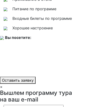
Питание по программе
Входные билеты по программе
Хорошее настроение
Вы посетите:
Оставить заявку
×
Вышлем программу тура
на ваш e-mail