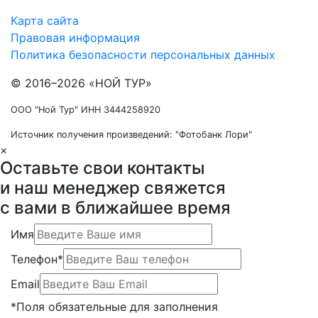
Карта сайта
Правовая информация
Политика безопасности персональных данных
© 2016–2026 «НОЙ ТУР»
ООО "Ной Тур" ИНН 3444258920
Источник получения произведений: "Фотобанк Лори"
×
Оставьте свои контакты
и наш менеджер свяжется
с вами в ближайшее время
Имя
Телефон*
Email
*Поля обязательные для заполнения