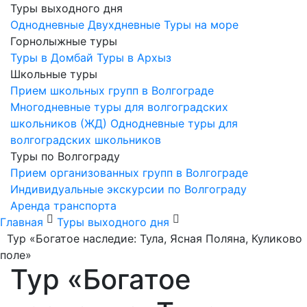
Туры выходного дня
Однодневные
Двухдневные
Туры на море
Горнолыжные туры
Туры в Домбай
Туры в Архыз
Школьные туры
Прием школьных групп в Волгограде
Многодневные туры для волгоградских
школьников (ЖД)
Однодневные туры для
волгоградских школьников
Туры по Волгограду
Прием организованных групп в Волгограде
Индивидуальные экскурсии по Волгограду
Аренда транспорта
Главная
Туры выходного дня
Тур «Богатое наследие: Тула, Ясная Поляна, Куликово
поле»
Тур «Богатое