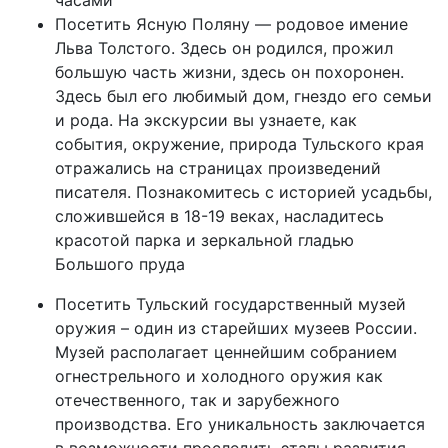
часами
Посетить Ясную Поляну — родовое имение
Льва Толстого. Здесь он родился, прожил
большую часть жизни, здесь он похоронен.
Здесь был его любимый дом, гнездо его семьи
и рода. На экскурсии вы узнаете, как
события, окружение, природа Тульского края
отражались на страницах произведений
писателя. Познакомитесь с историей усадьбы,
сложившейся в 18-19 веках, насладитесь
красотой парка и зеркальной гладью
Большого пруда
Посетить Тульский государственный музей
оружия – один из старейших музеев России.
Музей располагает ценнейшим собранием
огнестрельного и холодного оружия как
отечественного, так и зарубежного
производства. Его уникальность заключается