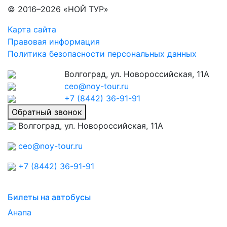
© 2016–2026 «НОЙ ТУР»
Карта сайта
Правовая информация
Политика безопасности персональных данных
Волгоград, ул. Новороссийская, 11А
ceo@noy-tour.ru
+7 (8442) 36-91-91
Обратный звонок
Волгоград, ул. Новороссийская, 11А
ceo@noy-tour.ru
+7 (8442) 36-91-91
Билеты на автобусы
Анапа