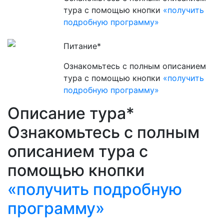
тура с помощью кнопки
«получить
подробную программу»
Питание*
Ознакомьтесь с полным описанием
тура с помощью кнопки
«получить
подробную программу»
Описание тура*
Ознакомьтесь с полным
описанием тура с
помощью кнопки
«получить подробную
программу»