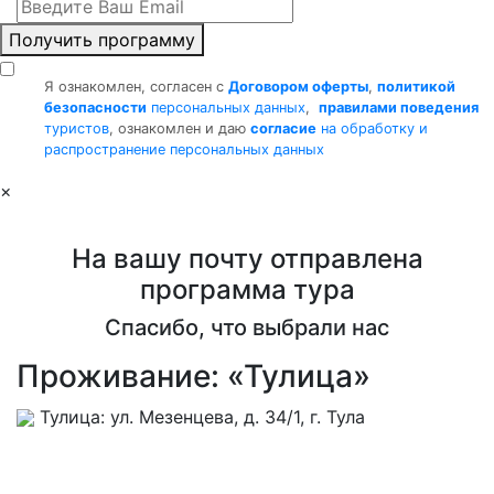
Получить программу
Я ознакомлен, согласен с
Договором оферты
,
политикой
безопасности
персональных данных
,
правилами поведения
туристов
, ознакомлен и даю
согласие
на обработку и
распространение персональных данных
×
На вашу почту отправлена
программа тура
Спасибо, что выбрали нас
Проживание: «Тулица»
Тулица: ул. Мезенцева, д. 34/1, г. Тула