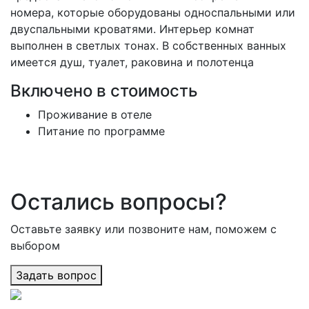
номера, которые оборудованы односпальными или
двуспальными кроватями. Интерьер комнат
выполнен в светлых тонах. В собственных ванных
имеется душ, туалет, раковина и полотенца
Включено в стоимость
Проживание в отеле
Питание по программе
Остались вопросы?
Оставьте заявку или позвоните нам, поможем с
выбором
Задать вопрос