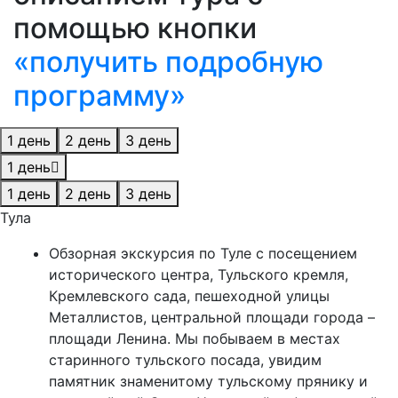
помощью кнопки
«получить подробную
программу»
1 день
2 день
3 день
1 день
1 день
2 день
3 день
Тула
Обзорная экскурсия по Туле с посещением
исторического центра, Тульского кремля,
Кремлевского сада, пешеходной улицы
Металлистов, центральной площади города –
площади Ленина. Мы побываем в местах
старинного тульского посада, увидим
памятник знаменитому тульскому прянику и