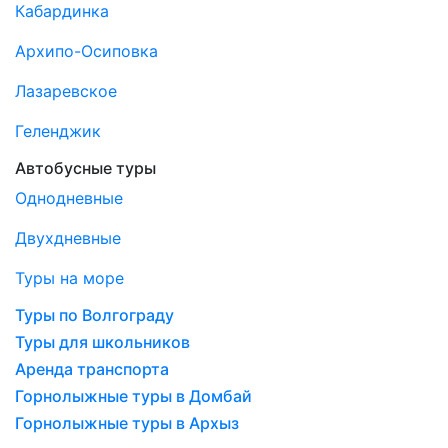
Кабардинка
Архипо-Осиповка
Лазаревское
Геленджик
Автобусные туры
Однодневные
Двухдневные
Туры на море
Туры по Волгограду
Туры для школьников
Аренда транспорта
Горнолыжные туры в Домбай
Горнолыжные туры в Архыз