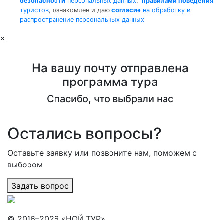
безопасности
персональных данных
,
правилами поведения
туристов
, ознакомлен и даю
согласие
на обработку и
распространение персональных данных
×
На вашу почту отправлена
программа тура
Спасибо, что выбрали нас
Остались вопросы?
Оставьте заявку или позвоните нам, поможем с
выбором
Задать вопрос
© 2016–2026 «НОЙ ТУР»