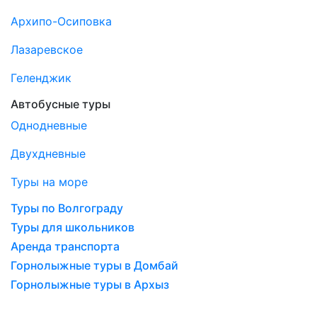
Архипо-Осиповка
Лазаревское
Геленджик
Автобусные туры
Однодневные
Двухдневные
Туры на море
Туры по Волгограду
Туры для школьников
Аренда транспорта
Горнолыжные туры в Домбай
Горнолыжные туры в Архыз