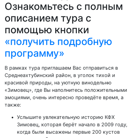
Ознакомьтесь с полным
описанием тура с
помощью кнопки
«получить подробную
программу»
В рамках тура приглашаем Вас отправиться в
Среднеахтубинский район, в уголок тихой и
красивой природы, на уютную винодельню
«Зимовец», где Вы наполнитесь положительными
эмоциями, очень интересно проведёте время, а
также:
Услышите увлекательную историю КФХ
Зимовец, которая берёт начало в 2009 году,
когда были высажены первые 200 кустов