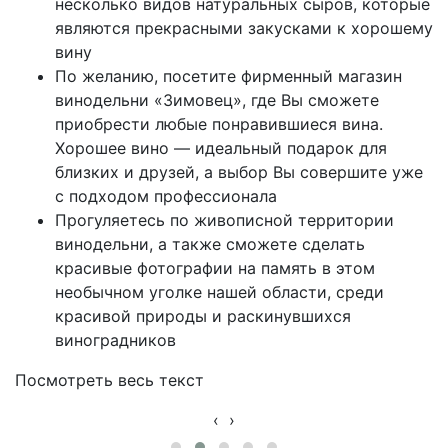
несколько видов натуральных сыров, которые
являются прекрасными закусками к хорошему
вину
По желанию, посетите фирменный магазин
винодельни «Зимовец», где Вы сможете
приобрести любые понравившиеся вина.
Хорошее вино — идеальный подарок для
близких и друзей, а выбор Вы совершите уже
с подходом профессионала
Прогуляетесь по живописной территории
винодельни, а также сможете сделать
красивые фотографии на память в этом
необычном уголке нашей области, среди
красивой природы и раскинувшихся
виноградников
Посмотреть весь текст
‹
›