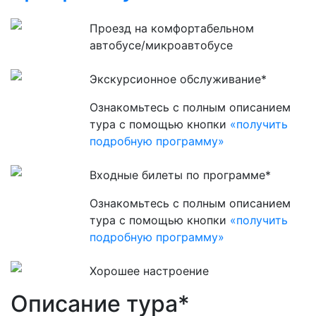
Проезд на комфортабельном
автобусе/микроавтобусе
Экскурсионное обслуживание*
Ознакомьтесь с полным описанием
тура с помощью кнопки
«получить
подробную программу»
Входные билеты по программе*
Ознакомьтесь с полным описанием
тура с помощью кнопки
«получить
подробную программу»
Хорошее настроение
Описание тура*