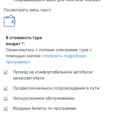
Посмотреть весь текст
В стоимость тура
входит *:
Ознакомьтесь с полным описанием тура с
помощью кнопки
«получить подробную
программу»
Проезд на комфортабельном автобусе/
микроавтобусе
Профессиональное сопровождение в пути
Экскурсионное обслуживание
Входные билеты по программе