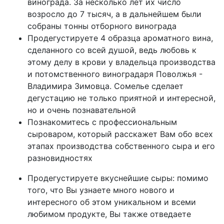
винограда. За несколько лет их число
возросло до 7 тысяч, а в дальнейшем были
собраны тонны отборного винограда
Продегустируете 4 образца ароматного вина,
сделанного со всей душой, ведь любовь к
этому делу в крови у владельца производства
и потомственного виноградаря Поволжья -
Владимира Зимовца. Сомелье сделает
дегустацию не только приятной и интересной,
но и очень познавательной
Познакомитесь с профессиональным
сыроваром, который расскажет Вам обо всех
этапах производства собственного сыра и его
разновидностях
Продегустируете вкуснейшие сыры: помимо
того, что Вы узнаете много нового и
интересного об этом уникальном и всеми
любимом продукте, Вы также отведаете