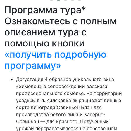
Программа тура*
Ознакомьтесь с полным
описанием тура с
помощью кнопки
«получить подробную
программу»
Дегустация 4 образцов уникального вина
«Зимовец» в сопровождении рассказа
профессионального сомелье. На территории
усадьбы в п. Киляковка выращивают винные
сорта винограда Совиньон Блан для
производства белого вина и Каберне-
Совиньон — для красного. Полученный
урожай перерабатывается на собственном