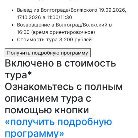
Выезд из Волгограда/Волжского 19.09.2026,
17.10.2026 в 11:00/11:30
Возвращение в Волгоград/Волжский в
16:00 (время ориентировочное)
Стоимость тура 3 200 рублей
Получить подробную программу
Включено в стоимость
тура*
Ознакомьтесь с полным
описанием тура с
помощью кнопки
«получить подробную
программу»