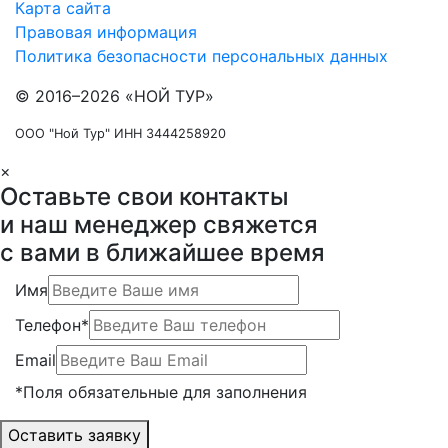
Карта сайта
Правовая информация
Политика безопасности персональных данных
© 2016–2026 «НОЙ ТУР»
ООО "Ной Тур" ИНН 3444258920
×
Оставьте свои контакты
и наш менеджер свяжется
с вами в ближайшее время
Имя
Телефон*
Email
*Поля обязательные для заполнения
Оставить заявку