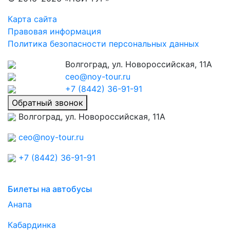
Карта сайта
Правовая информация
Политика безопасности персональных данных
Волгоград, ул. Новороссийская, 11А
ceo@noy-tour.ru
+7 (8442) 36-91-91
Обратный звонок
Волгоград, ул. Новороссийская, 11А
ceo@noy-tour.ru
+7 (8442) 36-91-91
Билеты на автобусы
Анапа
Кабардинка