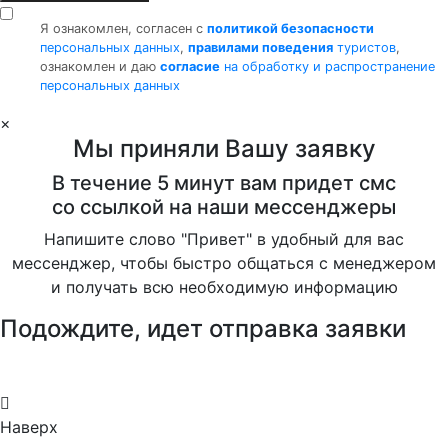
Я ознакомлен, согласен с
политикой безопасности
персональных данных
,
правилами поведения
туристов
,
ознакомлен и даю
согласие
на обработку и распространение
персональных данных
×
Мы приняли Вашу заявку
В течение 5 минут вам придет смс
со ссылкой на наши мессенджеры
Напишите слово "Привет" в удобный для вас
мессенджер, чтобы быстро общаться с менеджером
и получать всю необходимую информацию
Подождите, идет отправка заявки
Наверх