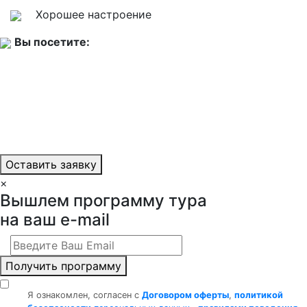
Хорошее настроение
Вы посетите:
Оставить заявку
×
Вышлем программу тура
на ваш e-mail
Получить программу
Я ознакомлен, согласен с
Договором оферты
,
политикой