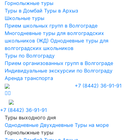
Горнолыжные туры
Туры в Домбай
Туры в Архыз
Школьные туры
Прием школьных групп в Волгограде
Многодневные туры для волгоградских
школьников (ЖД)
Однодневные туры для
волгоградских школьников
Туры по Волгограду
Прием организованных групп в Волгограде
Индивидуальные экскурсии по Волгограду
Аренда транспорта
+7 (8442) 36-91-91
+7 (8442) 36-91-91
Туры выходного дня
Однодневные
Двухдневные
Туры на море
Горнолыжные туры