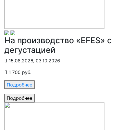
На производство «EFES» с
дегустацией
15.08.2026, 03.10.2026
1 700 руб.
Подробнее
Подробнее