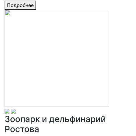
Подробнее
Зоопарк и дельфинарий
Ростова