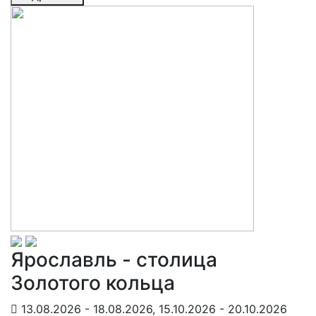
Ярославль - столица
Золотого кольца
13.08.2026 - 18.08.2026, 15.10.2026 - 20.10.2026