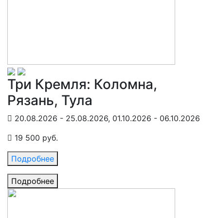
Три Кремля: Коломна,
Рязань, Тула
20.08.2026 - 25.08.2026, 01.10.2026 - 06.10.2026
19 500 руб.
Подробнее
Подробнее