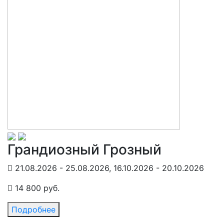
Грандиозный Грозный
21.08.2026 - 25.08.2026, 16.10.2026 - 20.10.2026
14 800 руб.
Подробнее