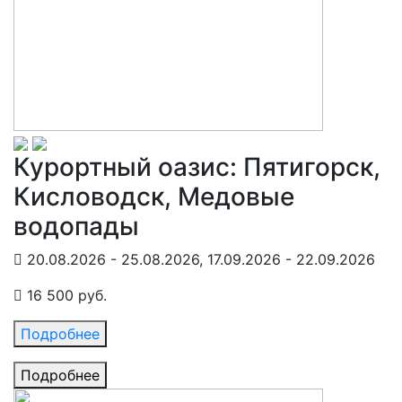
Курортный оазис: Пятигорск,
Кисловодск, Медовые
водопады
20.08.2026 - 25.08.2026, 17.09.2026 - 22.09.2026
16 500 руб.
Подробнее
Подробнее