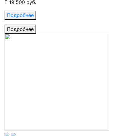
19 500 руб.
Подробнее
Подробнее