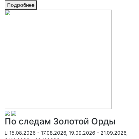
Подробнее
По следам Золотой Орды
15.08.2026 - 17.08.2026, 19.09.2026 - 21.09.2026,