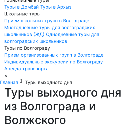
Горнолыжные туры
Туры в Домбай
Туры в Архыз
Школьные туры
Прием школьных групп в Волгограде
Многодневные туры для волгоградских
школьников (ЖД)
Однодневные туры для
волгоградских школьников
Туры по Волгограду
Прием организованных групп в Волгограде
Индивидуальные экскурсии по Волгограду
Аренда транспорта
×
Главная
Туры выходного дня
Туры выходного дня
из Волгограда и
Волжского