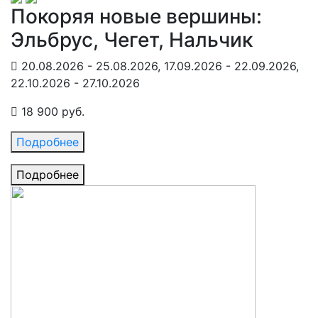
Покоряя новые вершины:
Эльбрус, Чегет, Нальчик
20.08.2026 - 25.08.2026, 17.09.2026 - 22.09.2026,
22.10.2026 - 27.10.2026
18 900 руб.
Подробнее
Подробнее