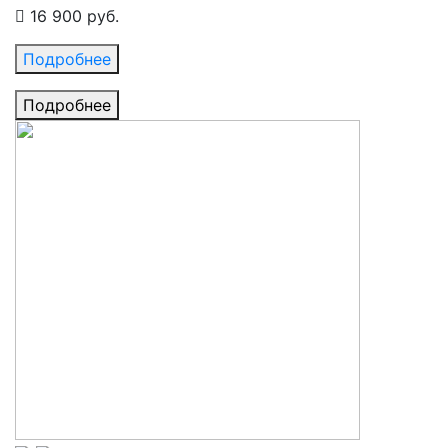
16 900 руб.
Подробнее
Подробнее