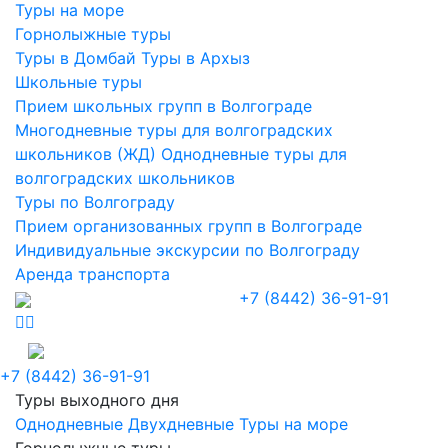
Туры на море
Горнолыжные туры
Туры в Домбай
Туры в Архыз
Школьные туры
Прием школьных групп в Волгограде
Многодневные туры для волгоградских
школьников (ЖД)
Однодневные туры для
волгоградских школьников
Туры по Волгограду
Прием организованных групп в Волгограде
Индивидуальные экскурсии по Волгограду
Аренда транспорта
+7 (8442) 36-91-91
+7 (8442) 36-91-91
Туры выходного дня
Однодневные
Двухдневные
Туры на море