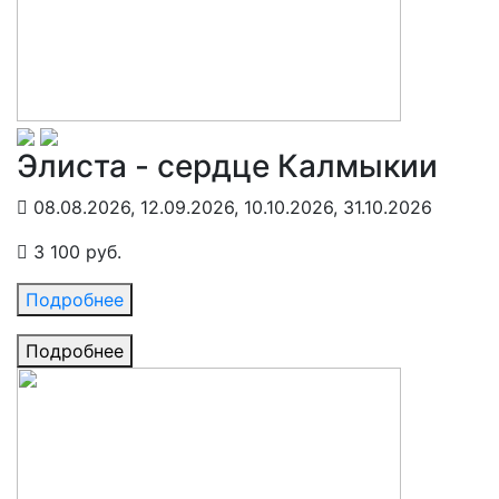
Элиста - сердце Калмыкии
08.08.2026, 12.09.2026, 10.10.2026, 31.10.2026
3 100 руб.
Подробнее
Подробнее