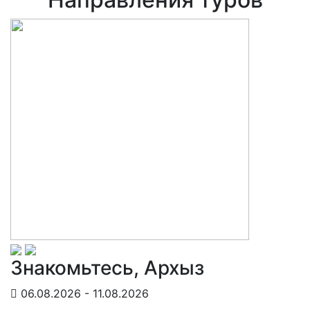
Знакомьтесь, Архыз
06.08.2026 - 11.08.2026