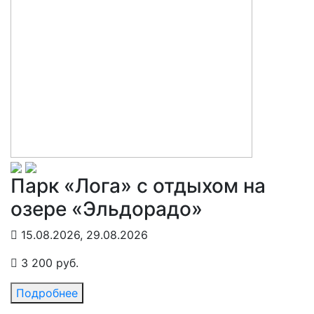
Парк «Лога» с отдыхом на
озере «Эльдорадо»
15.08.2026, 29.08.2026
3 200 руб.
Подробнее