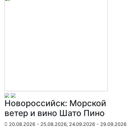
Новороссийск: Морской
ветер и вино Шато Пино
20.08.2026 - 25.08.2026, 24.09.2026 - 29.09.2026