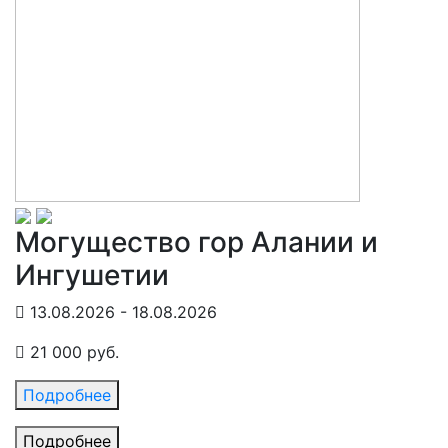
Могущество гор Алании и
Ингушетии
13.08.2026 - 18.08.2026
21 000 руб.
Подробнее
Подробнее