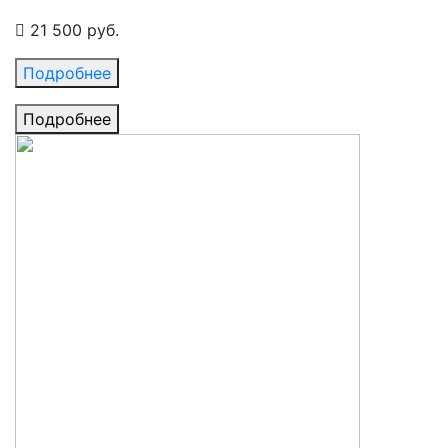
21 500 руб.
Подробнее
Подробнее