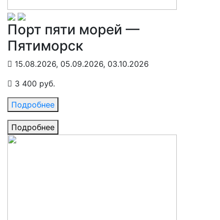
Порт пяти морей —
Пятиморск
15.08.2026, 05.09.2026, 03.10.2026
3 400 руб.
Подробнее
Подробнее