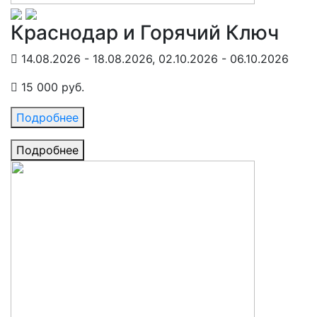
Краснодар и Горячий Ключ
14.08.2026 - 18.08.2026, 02.10.2026 - 06.10.2026
15 000 руб.
Подробнее
Подробнее