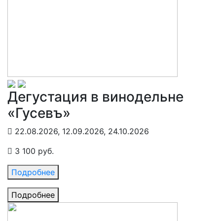
Дегустация в винодельне
«Гусевъ»
22.08.2026, 12.09.2026, 24.10.2026
3 100 руб.
Подробнее
Подробнее