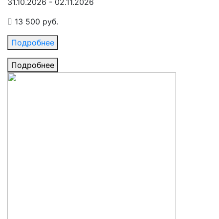
31.10.2026 - 02.11.2026
13 500 руб.
Подробнее
Подробнее