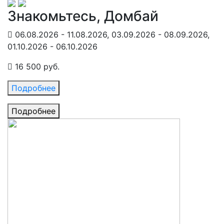
Знакомьтесь, Домбай
06.08.2026 - 11.08.2026, 03.09.2026 - 08.09.2026,
01.10.2026 - 06.10.2026
16 500 руб.
Подробнее
Подробнее