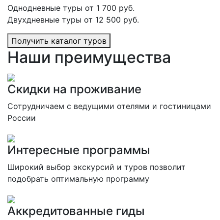
Однодневные туры от 1 700 руб.
Двухдневные туры от 12 500 руб.
Получить каталог туров
Наши преимущества
Скидки на проживание
Сотрудничаем с ведущими отелями и гостиницами
России
Интересные программы
Широкий выбор экскурсий и туров позволит
подобрать оптимальную программу
Аккредитованные гиды