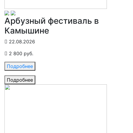
Арбузный фестиваль в
Камышине
22.08.2026
2 800 руб.
Подробнее
Подробнее