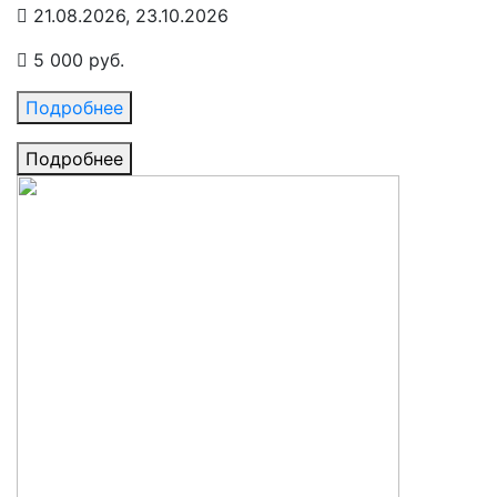
21.08.2026, 23.10.2026
5 000 руб.
Подробнее
Подробнее